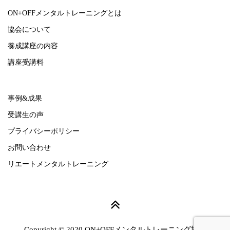
ON+OFFメンタルトレーニングとは
協会について
養成講座の内容
講座受講料
事例&成果
受講生の声
プライバシーポリシー
お問い合わせ
リエートメンタルトレーニング
Copyright © 2020 ON+OFFメンタルトレーニング協会