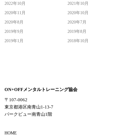
2022年10月
2021年10月
2020年11月
2020年10月
2020年8月
2020年7月
2019年9月
2019年8月
2019年1月
2018年10月
ON+OFFメンタルトレーニング協会
〒107-0062
東京都港区南青山1-13-7
パークビュー南青山1階
HOME