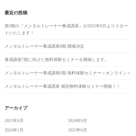
最近の投稿
第9期の『メンタルトレーナー養成講座』が2025年8月よりスター
トいたします！
メンタルトレーナー養成講座8期 開催決定
養成講座7期に向けた無料体験セミナーを開催します。
メンタルトレーナー養成講座6期 無料体験セミナー＜オンライン＞
メンタルトレーナー養成講座 個別無料体験セミナー開催！！
アーカイブ
2025年6月
2024年9月
2024年1月
2023年6月